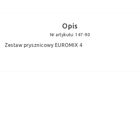
Opis
Nr artykułu: 147-90
Zestaw prysznicowy EUROMIX 4