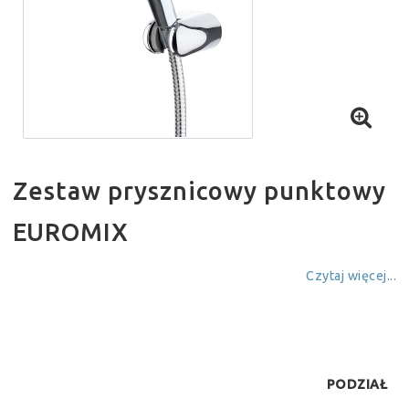
Zestaw prysznicowy punktowy
EUROMIX
Czytaj więcej...
PODZIAŁ