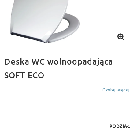
Deska WC wolnoopadająca
SOFT ECO
Czytaj więcej...
PODZIAŁ