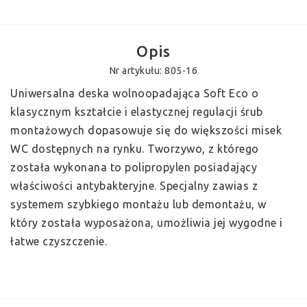
Opis
Nr artykułu: 805-16
Uniwersalna deska wolnoopadająca Soft Eco o 
klasycznym kształcie i elastycznej regulacji śrub 
montażowych dopasowuje się do większości misek 
WC dostępnych na rynku. Tworzywo, z którego 
została wykonana to polipropylen posiadający 
właściwości antybakteryjne. Specjalny zawias z 
systemem szybkiego montażu lub demontażu, w 
który została wyposażona, umożliwia jej wygodne i 
łatwe czyszczenie.