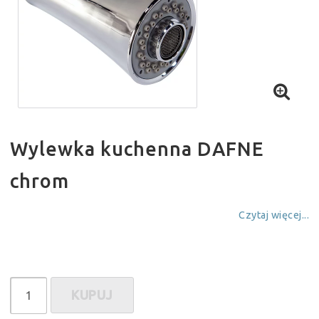
Wylewka kuchenna DAFNE
chrom
Czytaj więcej...
KUPUJ