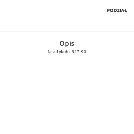
PODZIAŁ
Opis
Nr artykułu: 917-90