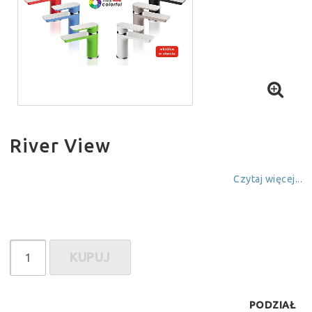
River View
Czytaj więcej...
KUPUJ
PODZIAŁ