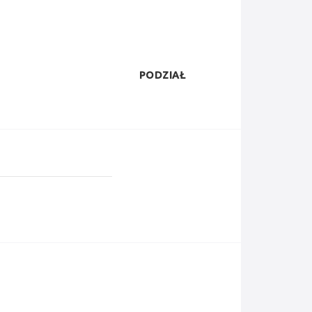
PODZIAŁ