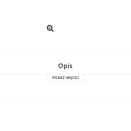
Opis
POKAŻ WIĘCEJ